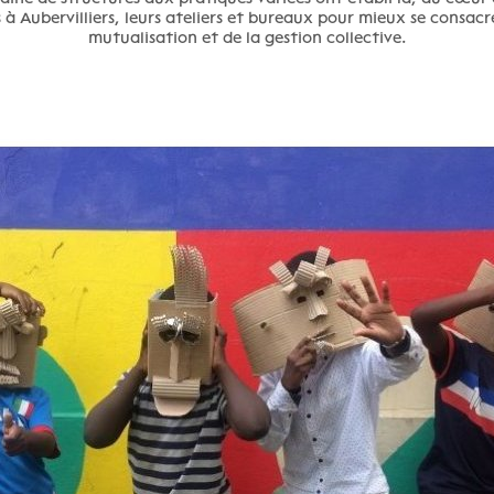
̀ Aubervilliers, leurs ateliers et bureaux pour mieux se consacre
mutualisation et de la gestion collective.