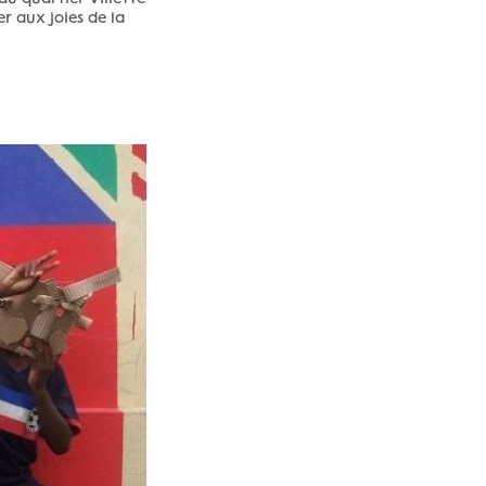
r aux joies de la