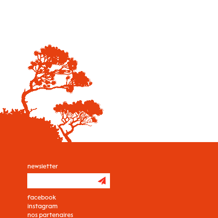
newsletter
facebook
instagram
nos partenaires