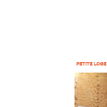
PETITE LOGE