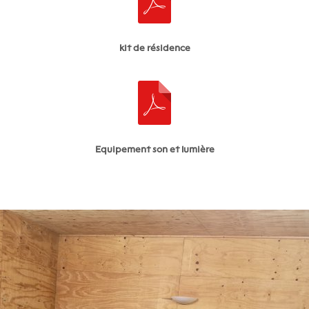
kit de résidence
Equipement son et lumière