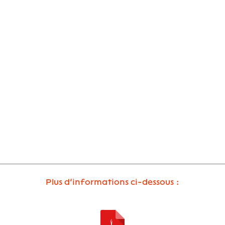
Plus d’informations ci-dessous :