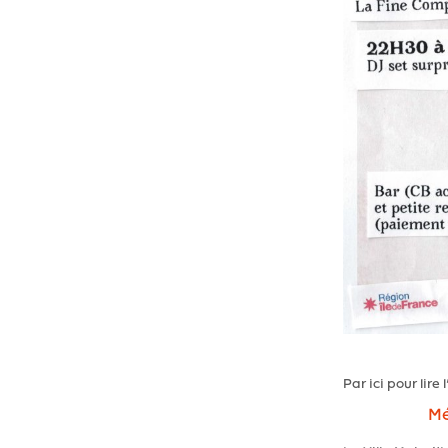
Par ici pour lire 
Mé