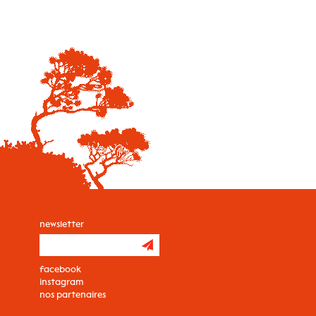
newsletter
facebook
instagram
nos partenaires