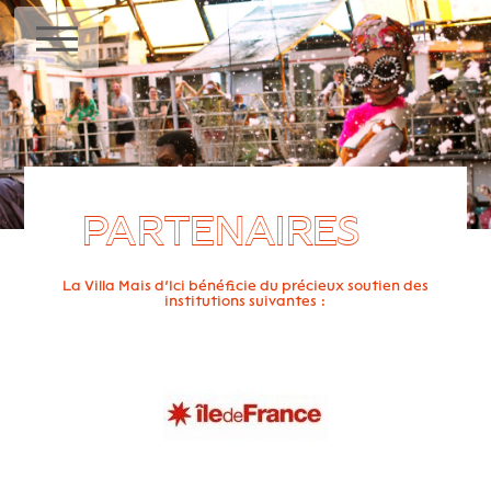
MENU
PARTENAIRES
La Villa Mais d’Ici bénéficie du précieux soutien des
institutions suivantes :