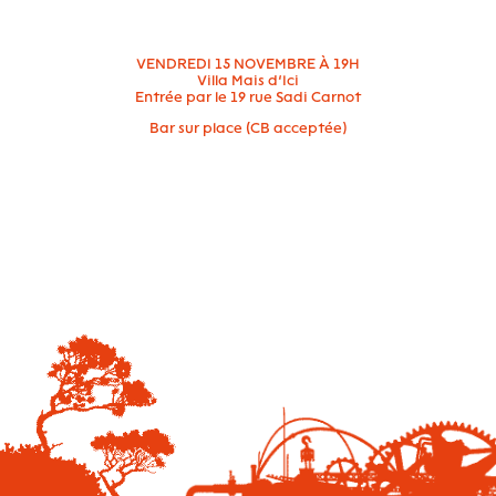
VENDREDI 15 NOVEMBRE À 19H
Villa Mais d’Ici
Entrée par le 19 rue Sadi Carnot
Bar sur place (CB acceptée)