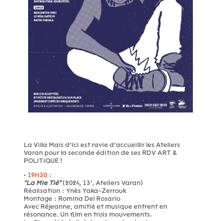
La Villa Mais d’Ici est ravie d’accueillir les Ateliers
Varan pour la seconde édition de ses RDV ART &
POLITIQUE !
• 19H30 :
"La Mie Tié"
(2024, 13’, Ateliers Varan)
Réalisation : Ynès Yaka-Zerrouk
Montage : Romina Del Rosario
Avec Réjeanne, amitié et musique entrent en
résonance. Un film en trois mouvements.