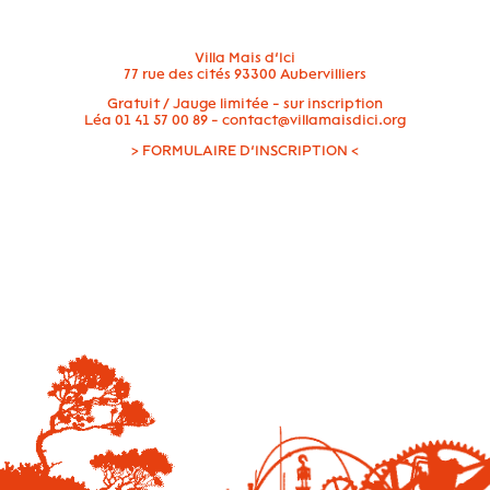
Villa Mais d’Ici
77 rue des cités 93300 Aubervilliers
Gratuit / Jauge limitée - sur inscription
Léa 01 41 57 00 89 - contact@villamaisdici.org
>
FORMULAIRE D’INSCRIPTION
<