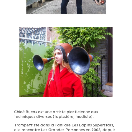
Chloé Bucas est une artiste plasticienne aux
techniques diverses (tapissière, modiste).
Trompettiste dans la fanfare Les Lapins Superstars,
elle rencontre Les Grandes Personnes en 2008, depuis