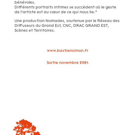
bénévoles.
Différents portraits intimes se succèdent où le geste
de l’artiste est au cœur de ce qui nous lie.”
Une production Nomades, soutenue par le Réseau des
Diffuseurs du Grand Est, CNC, DRAC GRAND EST,
Scènes et Territoires.
www.bastiensimon.fr
Sortie novembre 2024