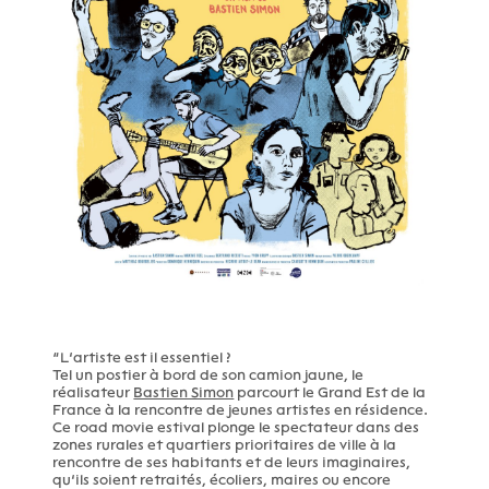
“L’artiste est il essentiel ?
Tel un postier à bord de son camion jaune, le
réalisateur
Bastien Simon
parcourt le Grand Est de la
France à la rencontre de jeunes artistes en résidence.
Ce road movie estival plonge le spectateur dans des
zones rurales et quartiers prioritaires de ville à la
rencontre de ses habitants et de leurs imaginaires,
qu’ils soient retraités, écoliers, maires ou encore