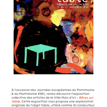
À l’occasion des Journées européennes du Patrimoine
& du Matrimoine 2024, venez découvrir l’exposition
collective des artistes de la Villa Mais d’Ici :
Rêves sur
table
. Cette exposition vous propose une exploration
originale de l’objet table, utilisé comme fil conducteur