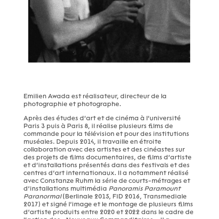
Emilien Awada est réalisateur, directeur de la
photographie et photographe.
Après des études d’art et de cinéma à l’université
Paris 3 puis à Paris 8, il réalise plusieurs films de
commande pour la télévision et pour des institutions
muséales. Depuis 2014, il travaille en étroite
collaboration avec des artistes et des cinéastes sur
des projets de films documentaires, de films d’artiste
et d’installations présentés dans des festivals et des
centres d’art internationaux. Il a notamment réalisé
avec Constanze Ruhm la série de courts-métrages et
d’installations multimédia
Panoramis Paramount
Paranormal
(Berlinale 2015, FID 2016, Transmediale
2017) et signé l’image et le montage de plusieurs films
d’artiste produits entre 2020 et 2022 dans le cadre de