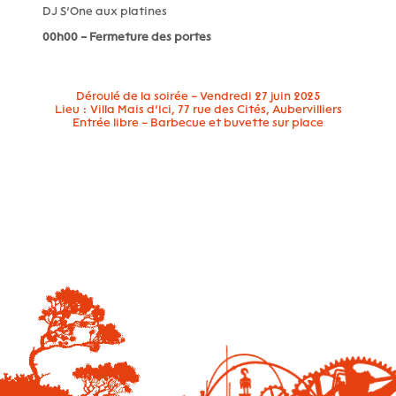
DJ S’One aux platines
00h00 – Fermeture des portes
Déroulé de la soirée – Vendredi 27 juin 2025
Lieu : Villa Mais d’Ici, 77 rue des Cités, Aubervilliers
Entrée libre – Barbecue et buvette sur place