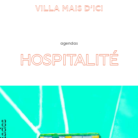
VILLA MAIS D’ICI
agendas
HOSPITALITÉ