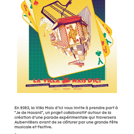
En 2025, la Villa Mais d’Ici vous invite à prendre part à
"Je de Hasard", un projet collaboratif autour de la
création d’une parade expérimentale qui traversera
Aubervilliers avant de se clôturer par une grande fête
musicale et festive.