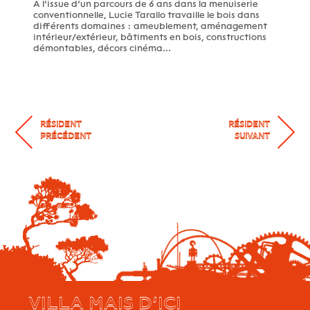
A l’issue d’un parcours de 6 ans dans la menuiserie
conventionnelle, Lucie Tarallo travaille le bois dans
différents domaines : ameublement, aménagement
intérieur/extérieur, bâtiments en bois, constructions
démontables, décors cinéma...
RÉSIDENT
RÉSIDENT
PRÉCÉDENT
SUIVANT
VILLA MAIS D’ICI