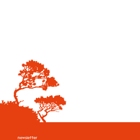
newsletter