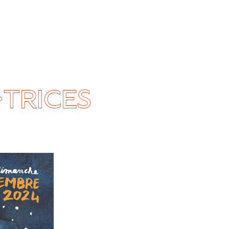
TRICES