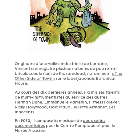
Originaire d’une vallée industrielle de Lorraine,
Vincent a enregistré plusieurs albums de pop rétro-
bricolo sous le nom de Kidsaredead, notamment
« The
Other Side of Town »
sur le label japonais Botanical
House.
Au cours des dix dernières années, il a mis ses talents
de multi-instrumentistes au service des autres :
Herman Dune, Emmanuelle Parrenin, Fitness Forever,
Ricky Hollywood, Halo Maud, Juliette Armanet, Les
Innocents.
En 2020, il compose la musique de
deux séries
documentaires
pour le Centre Pompidou et pour le
Musée Alsacien.