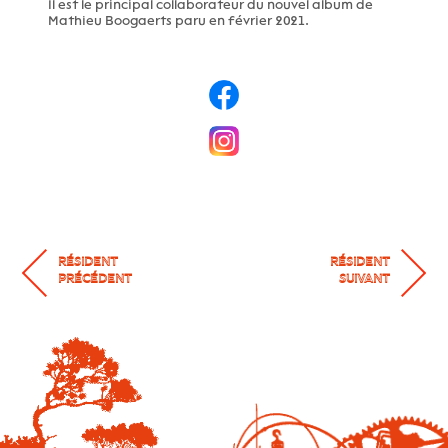
Il est le principal collaborateur du nouvel album de
Mathieu Boogaerts paru en février 2021.
RÉSIDENT
RÉSIDENT
PRÉCÉDENT
SUIVANT