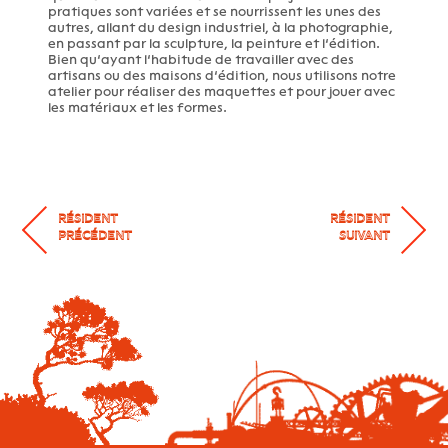
pratiques sont variées et se nourrissent les unes des
autres, allant du design industriel, à la photographie,
en passant par la sculpture, la peinture et l’édition.
Bien qu’ayant l’habitude de travailler avec des
artisans ou des maisons d’édition, nous utilisons notre
atelier pour réaliser des maquettes et pour jouer avec
les matériaux et les formes.
RÉSIDENT
RÉSIDENT
PRÉCÉDENT
SUIVANT