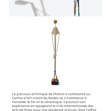
Le parcours artistique de Mohsni a commencé au
Centre d’art vivant de Radès où il commence à
travailler le fer et la céramique. Il poursuit son
expérience en rejoignant la Cité Internationale des
Arts de Paris pour une résidence d’un an. Sous l’effet