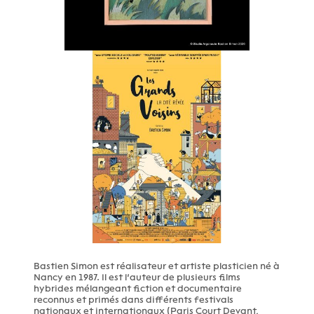
Bastien Simon est réalisateur et artiste plasticien né à
Nancy en 1987. Il est l’auteur de plusieurs films
hybrides mélangeant fiction et documentaire
reconnus et primés dans différents festivals
nationaux et internationaux (Paris Court Devant,